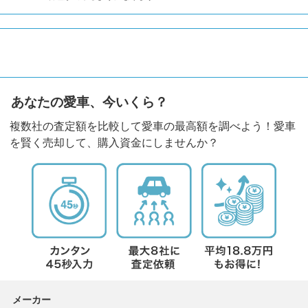
あなたの愛車、今いくら？
複数社の査定額を比較して愛車の最高額を調べよう！愛車
を賢く売却して、購入資金にしませんか？
メーカー