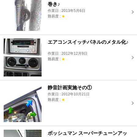
巻き♪
作業日 : 2013年5月6日
難易度 :
★
エアコンスイッチパネルのメタル化♪
作業日 : 2012年12月9日
難易度 :
★
静音計画実施その①
作業日 : 2012年10月21日
難易度 :
★
ボッシュマン スーパーチューンアッ