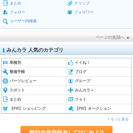
まとめ
クリップ
フォロー
フォロワー
ユーザー内検索
ページの先頭へ ▲
みんカラ 人気のカテゴリ
車種別
イイね！
整備手帳
ブログ
パーツレビュー
グループ
スポット
みんカラ＋
まとめ
フォト
【PR】ショッピング
【PR】オークション
もっと見る