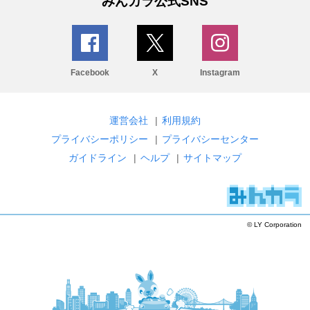
みんカラ公式SNS
Facebook
X
Instagram
運営会社
|
利用規約
プライバシーポリシー
|
プライバシーセンター
ガイドライン
|
ヘルプ
|
サイトマップ
© LY Corporation