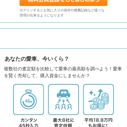
ログインするとお気に入りの保存や燃費記録など様々な
管理が出来るようになります
あなたの愛車、今いくら？
複数社の査定額を比較して愛車の最高額を調べよう！愛車
を賢く売却して、購入資金にしませんか？