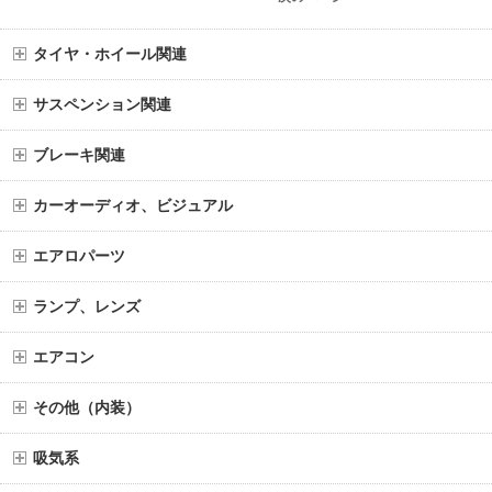
タイヤ・ホイール関連
サスペンション関連
ブレーキ関連
カーオーディオ、ビジュアル
エアロパーツ
ランプ、レンズ
エアコン
その他（内装）
吸気系