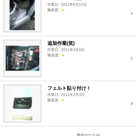
作業日 : 2011年6月12日
難易度 :
★
追加作業(笑)
作業日 : 2011年3月5日
難易度 :
★
フェルト貼り付け！
作業日 : 2011年3月4日
難易度 :
★
次のページ >>