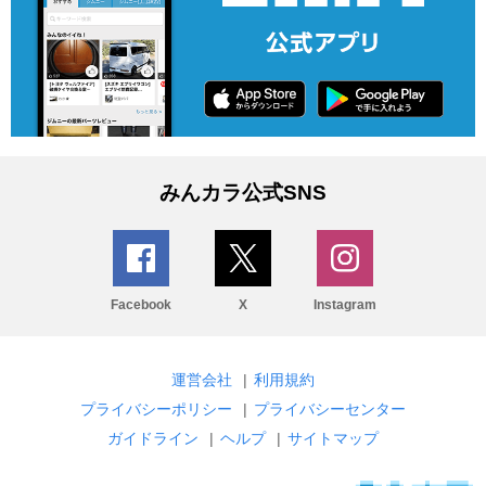
みんカラ公式SNS
Facebook
X
Instagram
運営会社
|
利用規約
プライバシーポリシー
|
プライバシーセンター
ガイドライン
|
ヘルプ
|
サイトマップ