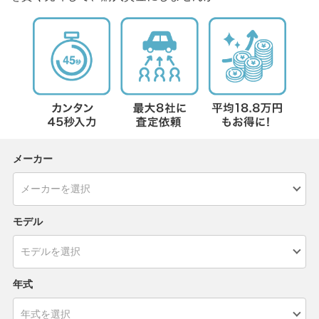
メーカー
モデル
年式