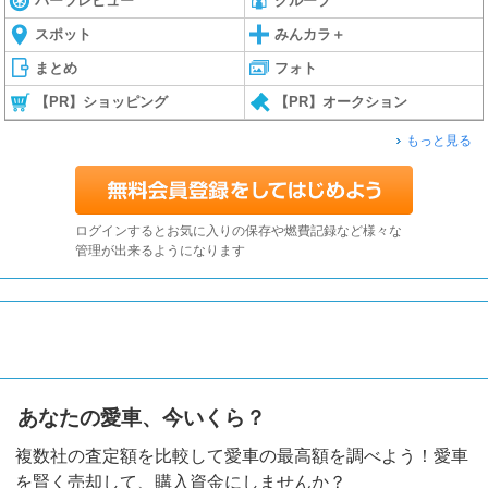
パーツレビュー
グループ
スポット
みんカラ＋
まとめ
フォト
【PR】ショッピング
【PR】オークション
もっと見る
ログインするとお気に入りの保存や燃費記録など様々な
管理が出来るようになります
あなたの愛車、今いくら？
複数社の査定額を比較して愛車の最高額を調べよう！愛車
を賢く売却して、購入資金にしませんか？