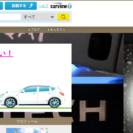
ヘルプ
い！
プロフィール