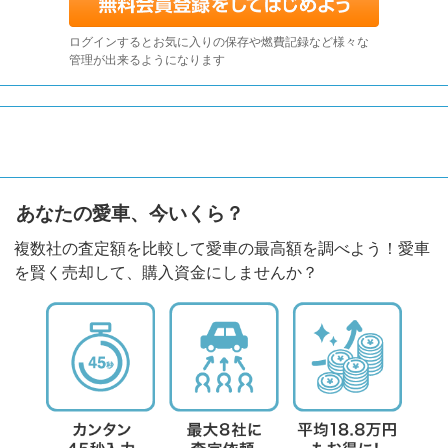
ログインするとお気に入りの保存や燃費記録など様々な
管理が出来るようになります
あなたの愛車、今いくら？
複数社の査定額を比較して愛車の最高額を調べよう！愛車
を賢く売却して、購入資金にしませんか？