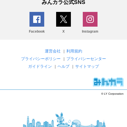
みんカラ公式SNS
Facebook
X
Instagram
運営会社
|
利用規約
プライバシーポリシー
|
プライバシーセンター
ガイドライン
|
ヘルプ
|
サイトマップ
© LY Corporation