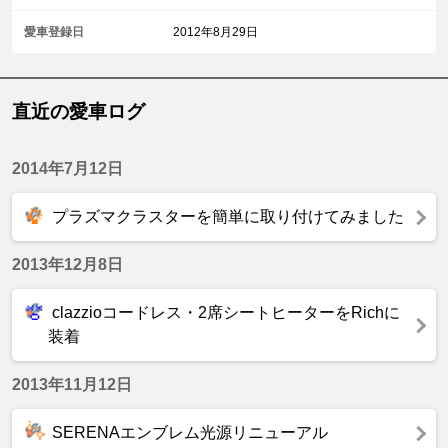
愛車登録日
2012年8月29日
直近の愛車ログ
2014年7月12日
プラズマクラスターを簡単に取り付けてみました
2013年12月8日
clazzioコードレス・2席シートヒーターをRichに
装着
2013年11月12日
SERENAエンブレム光源リニューアル