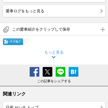
愛車ログをもっと見る
この愛車紹介をクリップして保存
イイね！
もっと見る
この記事をシェアする
関連リンク
日産 セレナ トップ