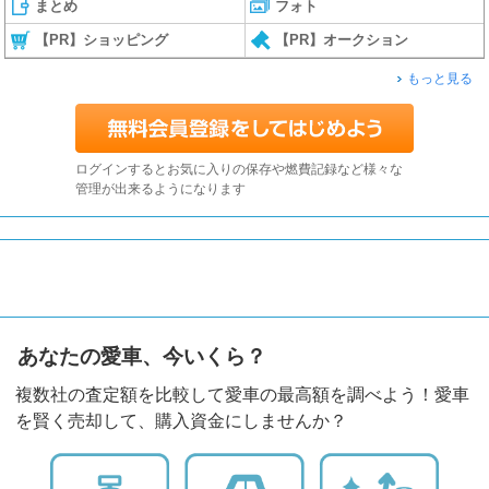
まとめ
フォト
【PR】ショッピング
【PR】オークション
もっと見る
ログインするとお気に入りの保存や燃費記録など様々な
管理が出来るようになります
あなたの愛車、今いくら？
複数社の査定額を比較して愛車の最高額を調べよう！愛車
を賢く売却して、購入資金にしませんか？