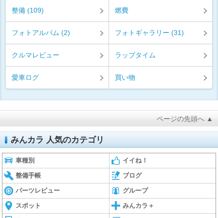
整備 (109)
燃費
フォトアルバム (2)
フォトギャラリー (31)
クルマレビュー
ラップタイム
愛車ログ
買い物
ページの先頭へ ▲
みんカラ 人気のカテゴリ
車種別
イイね！
整備手帳
ブログ
パーツレビュー
グループ
スポット
みんカラ＋