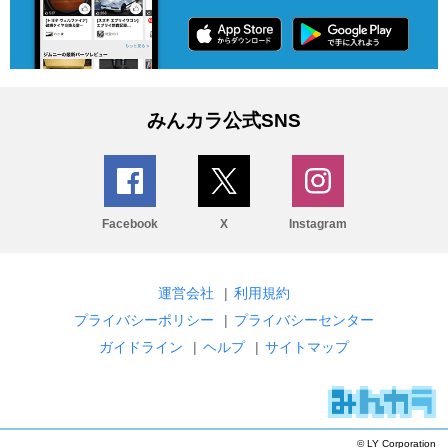
みんカラ公式SNS
Facebook
X
Instagram
運営会社
|
利用規約
プライバシーポリシー
|
プライバシーセンター
ガイドライン
|
ヘルプ
|
サイトマップ
© LY Corporation