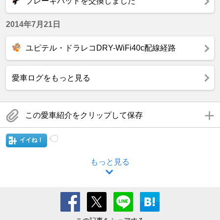
ブレーキパッドを交換しました
2014年7月21日
ユピテル・ドラレコDRY-WiFi40c配線経路
愛車ログをもっと見る
この愛車紹介をクリップして保存
イイね！
もっと見る