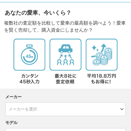
あなたの愛車、今いくら？
複数社の査定額を比較して愛車の最高額を調べよう！愛車
を賢く売却して、購入資金にしませんか？
メーカー
モデル