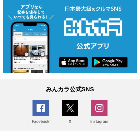
みんカラ公式SNS
Facebook
X
Instagram