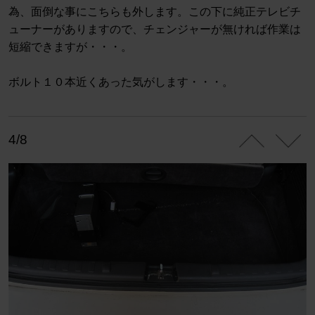
為、面倒な事にこちらも外します。この下に純正テレビチ
ューナーがありますので、チェンジャーが無ければ作業は
短縮できますが・・・。
ボルト１０本近くあった気がします・・・。
4/8