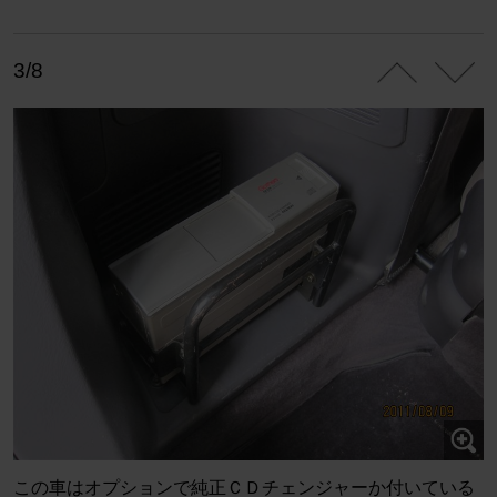
3/8
この車はオプションで純正ＣＤチェンジャーか付いている