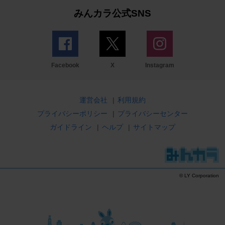
みんカラ公式SNS
Facebook
X
Instagram
運営会社
|
利用規約
プライバシーポリシー
|
プライバシーセンター
ガイドライン
|
ヘルプ
|
サイトマップ
© LY Corporation