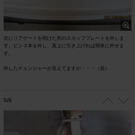
次にリアゲートを明けた所のスカッフプレートを外しま
す。ピン３本を外し、真上に引き上げれば簡単に外せま
す。
外したチェンジャーが見えてますが・・・（笑）
5/8