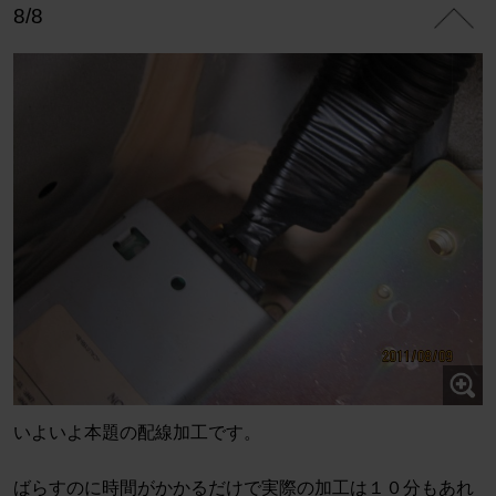
8/8
いよいよ本題の配線加工です。
ばらすのに時間がかかるだけで実際の加工は１０分もあれ