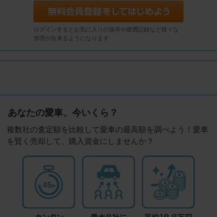
ログインするとお気に入りの保存や燃費記録など様々な
管理が出来るようになります
あなたの愛車、今いくら？
複数社の査定額を比較して愛車の最高額を調べよう！愛車
を賢く売却して、購入資金にしませんか？