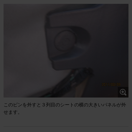
このピンを外すと３列目のシートの横の大きいパネルが外
せます。