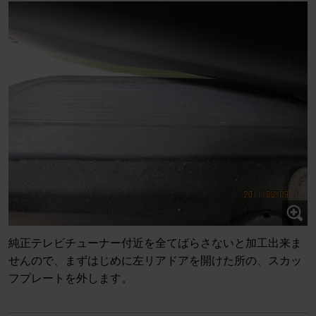
純正テレビチューナー付近を全てばらさないと加工出来ま
せんので、まずはじめに左リアドアを開けた所の、スカッ
フプレートを外します。