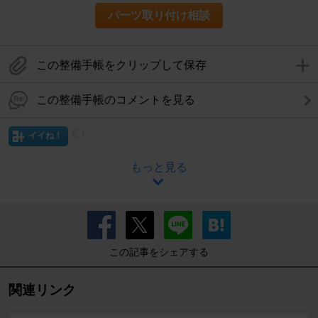
パーツ取り付け相談
この整備手帳をクリップして保存
この整備手帳のコメントを見る
イイね！
もっと見る
この記事をシェアする
関連リンク