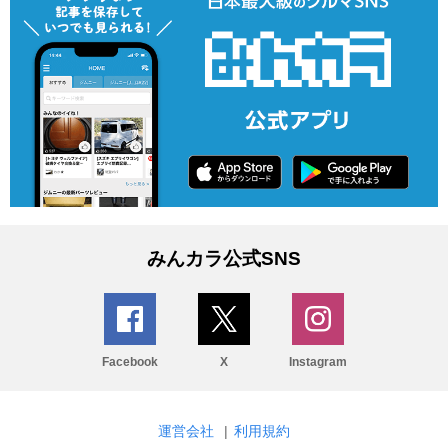
みんカラ公式SNS
Facebook
X
Instagram
運営会社
|
利用規約