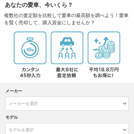
あなたの愛車、今いくら？
複数社の査定額を比較して愛車の最高額を調べよう！愛車
を賢く売却して、購入資金にしませんか？
メーカー
モデル