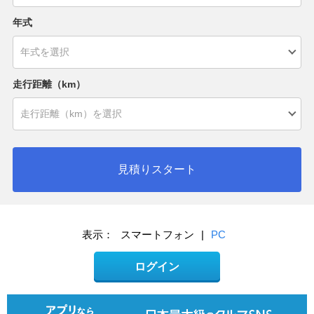
年式
走行距離（km）
見積りスタート
表示：
スマートフォン
|
PC
ログイン