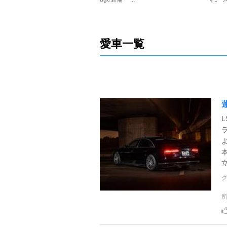
愛車一覧
蓮