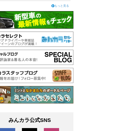
もっと見る
みんカラ公式SNS