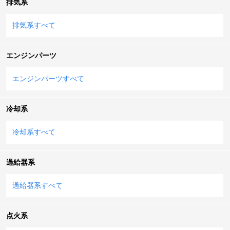
排気系
排気系すべて
エンジンパーツ
エンジンパーツすべて
冷却系
冷却系すべて
過給器系
過給器系すべて
点火系