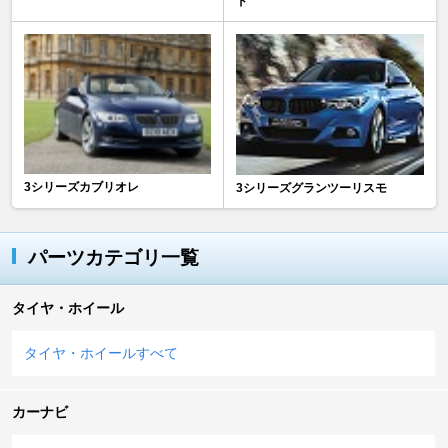
ド
3シリーズカブリオレ
3シリーズグランツーリスモ
パーツカテゴリ一覧
タイヤ・ホイール
タイヤ・ホイールすべて
カーナビ