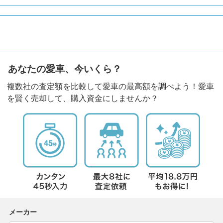
あなたの愛車、今いくら？
複数社の査定額を比較して愛車の最高額を調べよう！愛車
を賢く売却して、購入資金にしませんか？
メーカー