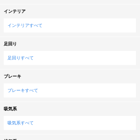
インテリア
インテリアすべて
足回り
足回りすべて
ブレーキ
ブレーキすべて
吸気系
吸気系すべて