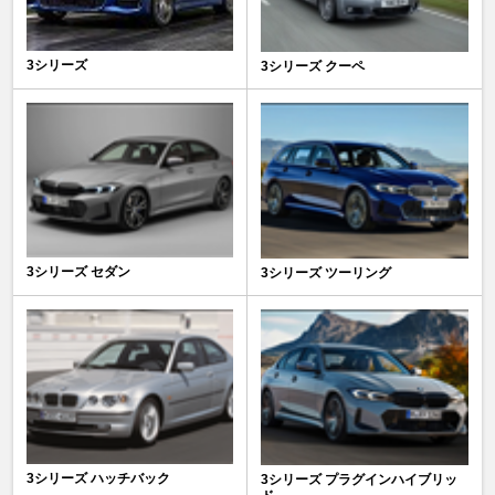
3シリーズ
3シリーズ クーペ
3シリーズ セダン
3シリーズ ツーリング
3シリーズ ハッチバック
3シリーズ プラグインハイブリッ