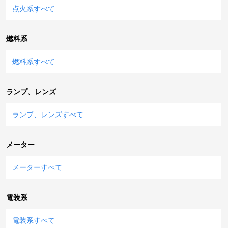
点火系すべて
燃料系
燃料系すべて
ランプ、レンズ
ランプ、レンズすべて
メーター
メーターすべて
電装系
電装系すべて