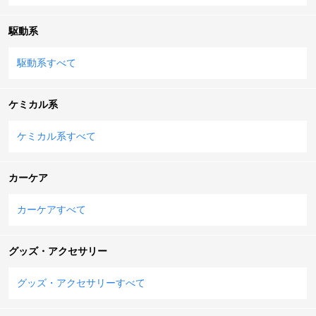
駆動系
駆動系すべて
ケミカル系
ケミカル系すべて
カーケア
カーケアすべて
グッズ・アクセサリー
グッズ・アクセサリーすべて