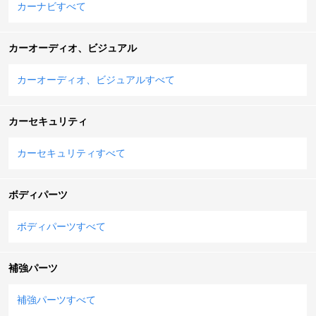
カーナビすべて
カーオーディオ、ビジュアル
カーオーディオ、ビジュアルすべて
カーセキュリティ
カーセキュリティすべて
ボディパーツ
ボディパーツすべて
補強パーツ
補強パーツすべて