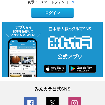
表示：
スマートフォン
|
PC
ログイン
みんカラ公式SNS