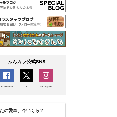
みんカラ公式SNS
Facebook
X
Instagram
たの愛車、今いくら？