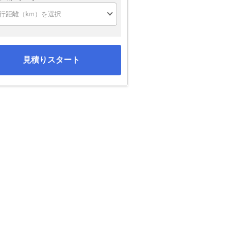
見積りスタート