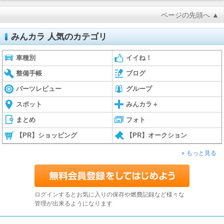
ページの先頭へ ▲
みんカラ 人気のカテゴリ
車種別
イイね！
整備手帳
ブログ
パーツレビュー
グループ
スポット
みんカラ＋
まとめ
フォト
【PR】ショッピング
【PR】オークション
もっと見る
ログインするとお気に入りの保存や燃費記録など様々な
管理が出来るようになります