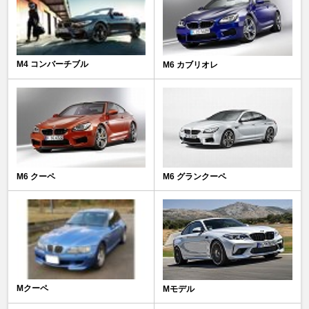
M4 コンバーチブル
M6 カブリオレ
M6 クーペ
M6 グランクーペ
Mクーペ
Mモデル