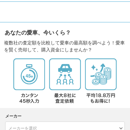
あなたの愛車、今いくら？
複数社の査定額を比較して愛車の最高額を調べよう！愛車
を賢く売却して、購入資金にしませんか？
メーカー