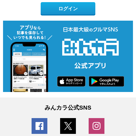
ログイン
みんカラ公式SNS