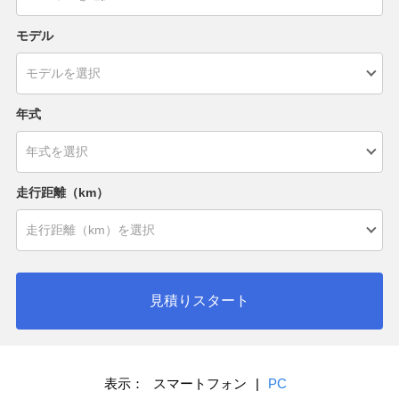
モデル
年式
走行距離（km）
見積りスタート
表示：
スマートフォン
|
PC