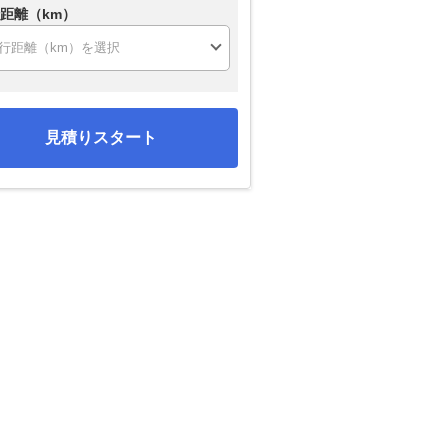
距離（km）
見積りスタート