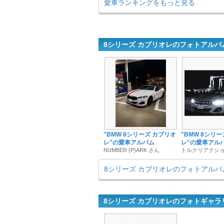
愛車ランキングをもっと見る
8シリーズ カブリオレのフォトアルバ
"BMW 8シリーズ カブリオ
"BMW 8シリ
レ"の愛車アルバム
レ"の愛車アル
NUMBER (P)ARK さん
トルクリアクショ
8シリーズ カブリオレのフォトアルバ
8シリーズ カブリオレのフォトギャラ