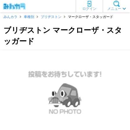
ログイン
メニュー
みんカラ
車種別
ブリヂストン
マークローザ・スタッガード
ブリヂストン マークローザ・スタ
ッガード