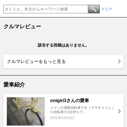
クリア
クルマレビュー
該当する投稿はありません。
クルマレビューをもっと見る
愛車紹介
onigiri3さんの愛車
メインの通勤自転車です（ママチャリとこ
の自転車の2台持ちで ...
2022年4月10日