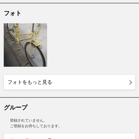
フォト
フォトをもっと見る
グループ
登録されていません。
ご登録をお待ちしております。