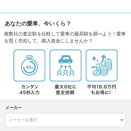
あなたの愛車、今いくら？
複数社の査定額を比較して愛車の最高額を調べよう！愛車
を賢く売却して、購入資金にしませんか？
メーカー