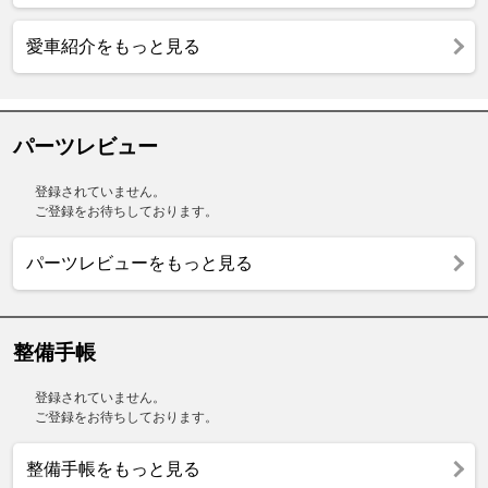
愛車紹介をもっと見る
パーツレビュー
登録されていません。
ご登録をお待ちしております。
パーツレビューをもっと見る
整備手帳
登録されていません。
ご登録をお待ちしております。
整備手帳をもっと見る