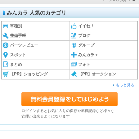
みんカラ 人気のカテゴリ
車種別
イイね！
整備手帳
ブログ
パーツレビュー
グループ
スポット
みんカラ＋
まとめ
フォト
【PR】ショッピング
【PR】オークション
もっと見る
ログインするとお気に入りの保存や燃費記録など様々な
管理が出来るようになります