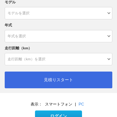
モデル
年式
走行距離（km）
見積りスタート
表示：
スマートフォン
|
PC
ログイン