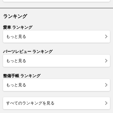
ランキング
愛車 ランキング
もっと見る
パーツレビュー ランキング
もっと見る
整備手帳 ランキング
もっと見る
すべてのランキングを見る