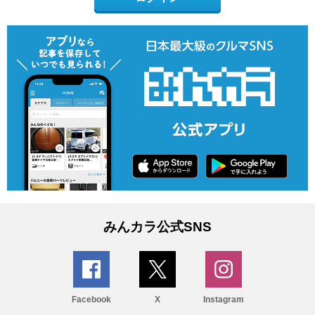
みんカラ公式SNS
Facebook
X
Instagram