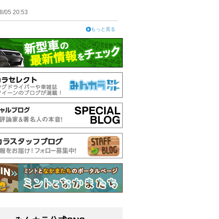
8/05 20:53
もっと見る