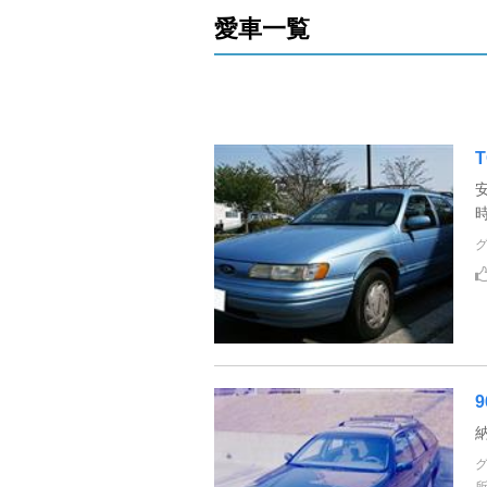
愛車一覧
9