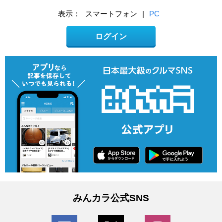
表示：
スマートフォン
|
PC
ログイン
みんカラ公式SNS