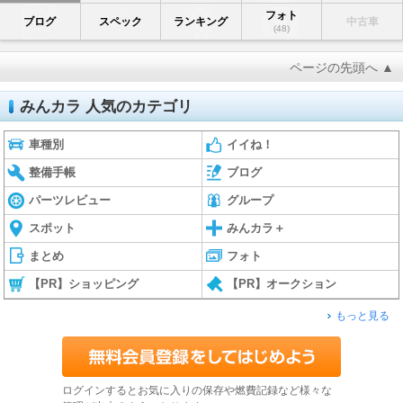
フォト
ブログ
スペック
ランキング
中古車
(48)
ページの先頭へ ▲
みんカラ 人気のカテゴリ
車種別
イイね！
整備手帳
ブログ
パーツレビュー
グループ
スポット
みんカラ＋
まとめ
フォト
【PR】ショッピング
【PR】オークション
もっと見る
ログインするとお気に入りの保存や燃費記録など様々な