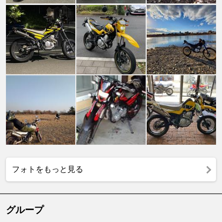
フォトをもっと見る
グループ