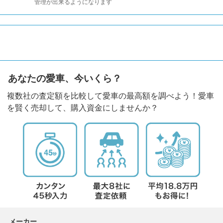
管理が出来るようになります
あなたの愛車、今いくら？
複数社の査定額を比較して愛車の最高額を調べよう！愛車
を賢く売却して、購入資金にしませんか？
メーカー