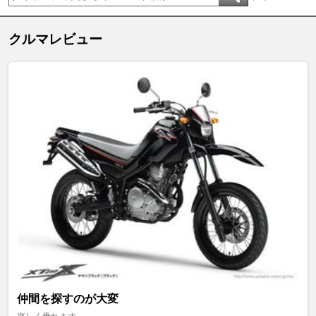
クルマレビュー
仲間を探すのが大変