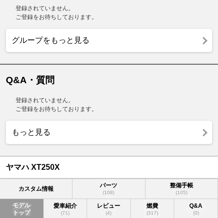
登録されていません。
ご登録をお待ちしております。
グループをもっと見る
Q&A・質問
登録されていません。
ご登録をお待ちしております。
もっと見る
ヤマハ XT250X
パーツ
整備手帳
カスタム情報
(108)
(105)
モデル
愛車紹介
レビュー
燃費
Q&A
トップ
(71)
(4)
(317)
(0)