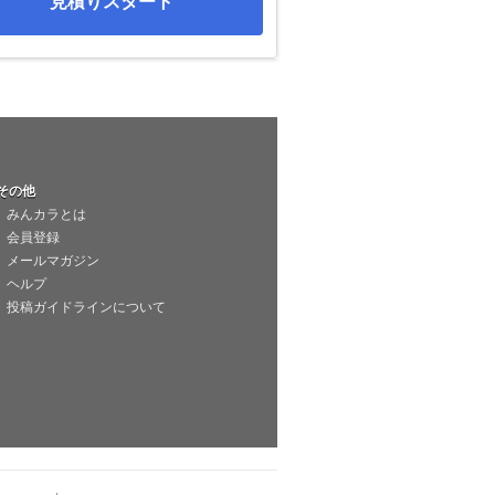
見積りスタート
その他
みんカラとは
会員登録
メールマガジン
ヘルプ
投稿ガイドラインについて