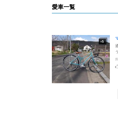
愛車一覧
5
+