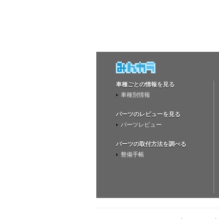
車種ごとの情報を見る
車種別情報
パーツのレビューを見る
パーツレビュー
パーツの取付方法を調べる
整備手帳