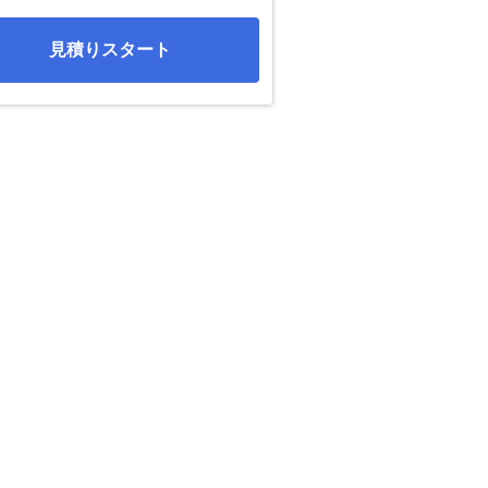
見積りスタート