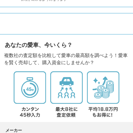
あなたの愛車、今いくら？
複数社の査定額を比較して愛車の最高額を調べよう！愛車
を賢く売却して、購入資金にしませんか？
メーカー