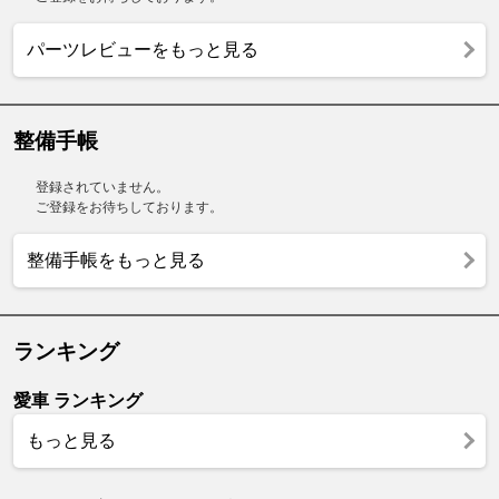
パーツレビューをもっと見る
整備手帳
登録されていません。
ご登録をお待ちしております。
整備手帳をもっと見る
ランキング
愛車 ランキング
もっと見る