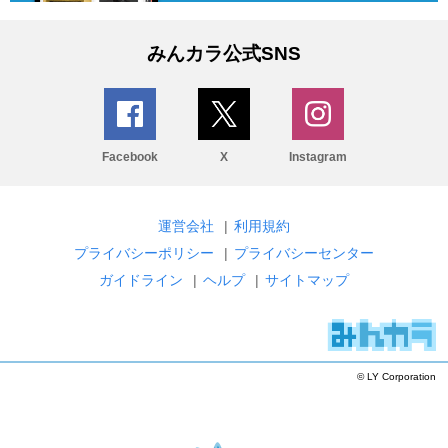
みんカラ公式SNS
Facebook
X
Instagram
運営会社
|
利用規約
プライバシーポリシー
|
プライバシーセンター
ガイドライン
|
ヘルプ
|
サイトマップ
© LY Corporation