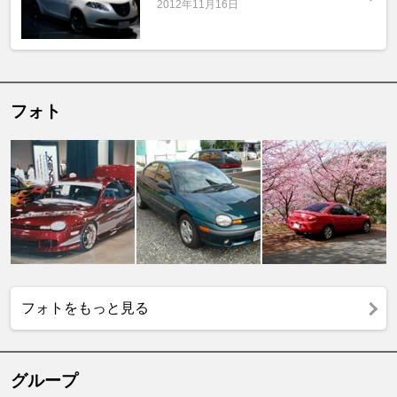
2012年11月16日
フォト
フォトをもっと見る
グループ