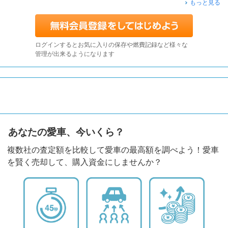
もっと見る
ログインするとお気に入りの保存や燃費記録など様々な
管理が出来るようになります
あなたの愛車、今いくら？
複数社の査定額を比較して愛車の最高額を調べよう！愛車
を賢く売却して、購入資金にしませんか？