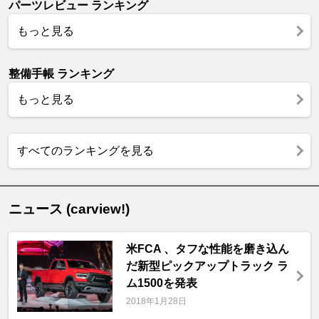
パーツレビュー ランキング
もっと見る
整備手帳 ランキング
もっと見る
すべてのランキングを見る
ニュース (carview!)
米FCA 、タフな性能を磨き込ん
だ新型ピックアップトラック ラ
ム1500を発表
2018年1月28日