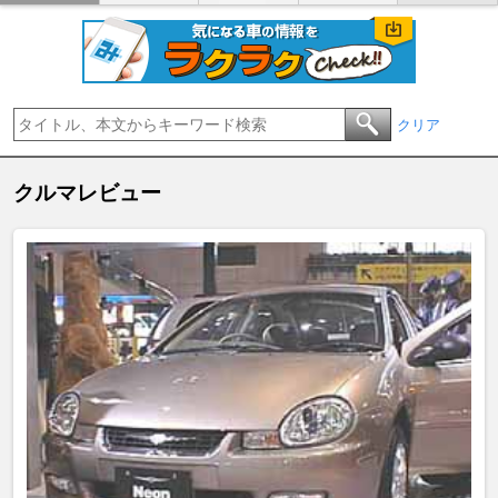
クリア
クルマレビュー