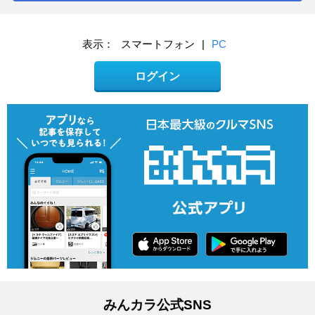
表示：
スマートフォン
|
PC
ログイン
みんカラ公式SNS