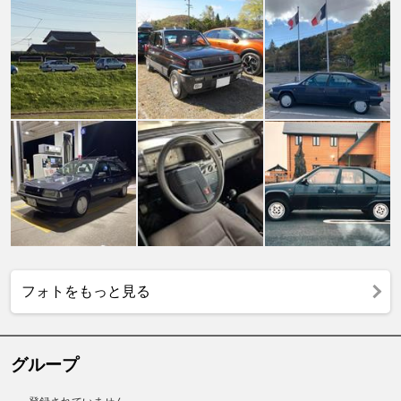
フォトをもっと見る
グループ