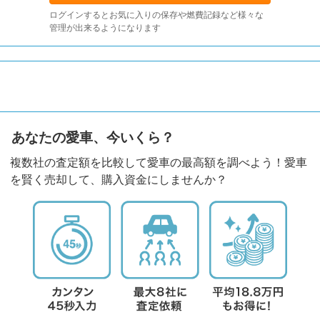
ログインするとお気に入りの保存や燃費記録など様々な
管理が出来るようになります
あなたの愛車、今いくら？
複数社の査定額を比較して愛車の最高額を調べよう！愛車
を賢く売却して、購入資金にしませんか？