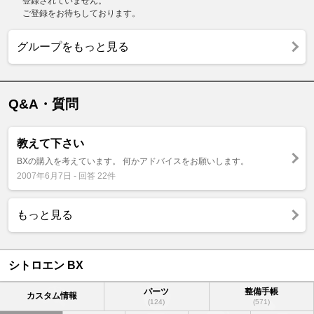
登録されていません。
ご登録をお待ちしております。
グループをもっと見る
Q&A・質問
教えて下さい
BXの購入を考えています。 何かアドバイスをお願いします。
2007年6月7日 - 回答 22件
もっと見る
シトロエン BX
パーツ
整備手帳
カスタム情報
(124)
(571)