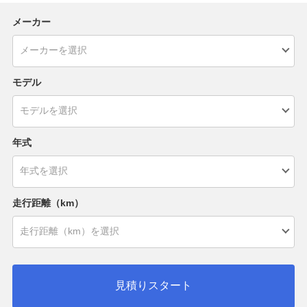
メーカー
モデル
年式
走行距離（km）
見積りスタート