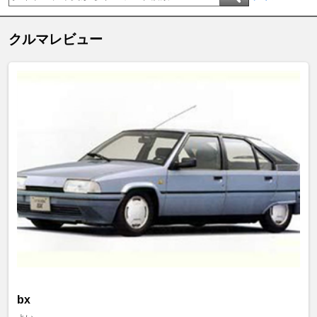
クルマレビュー
bx