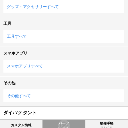
グッズ・アクセサリーすべて
工具
工具すべて
スマホアプリ
スマホアプリすべて
その他
その他すべて
ダイハツ タント
パーツ
整備手帳
カスタム情報
(12,638)
(13,493)