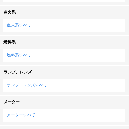
点火系
点火系すべて
燃料系
燃料系すべて
ランプ、レンズ
ランプ、レンズすべて
メーター
メーターすべて