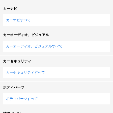
カーナビ
カーナビすべて
カーオーディオ、ビジュアル
カーオーディオ、ビジュアルすべて
カーセキュリティ
カーセキュリティすべて
ボディパーツ
ボディパーツすべて