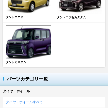
タントエグゼ
タントエグゼカスタム
タントカスタム
パーツカテゴリ一覧
タイヤ・ホイール
タイヤ・ホイールすべて