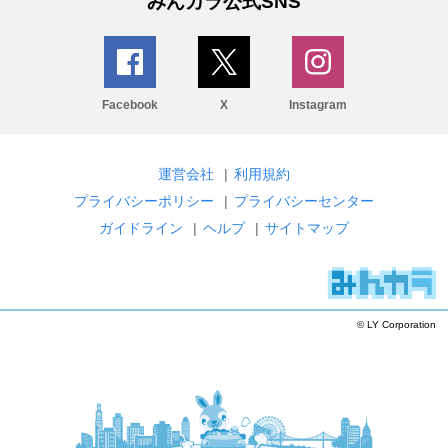
みんカラ公式SNS
Facebook
X
Instagram
運営会社
|
利用規約
プライバシーポリシー
|
プライバシーセンター
ガイドライン
|
ヘルプ
|
サイトマップ
© LY Corporation