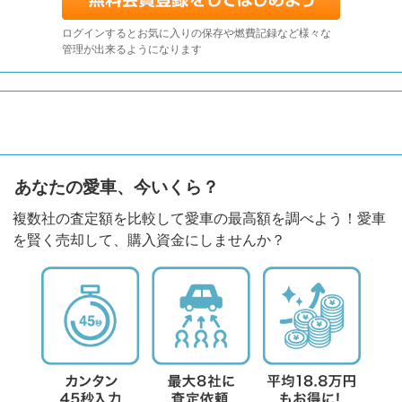
ログインするとお気に入りの保存や燃費記録など様々な
管理が出来るようになります
あなたの愛車、今いくら？
複数社の査定額を比較して愛車の最高額を調べよう！愛車
を賢く売却して、購入資金にしませんか？