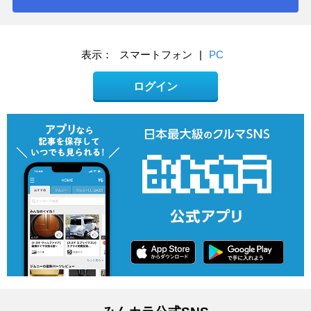
表示：
スマートフォン
|
PC
ログイン