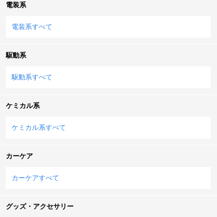
電装系
電装系すべて
駆動系
駆動系すべて
ケミカル系
ケミカル系すべて
カーケア
カーケアすべて
グッズ・アクセサリー