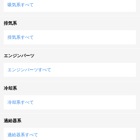
吸気系すべて
排気系
排気系すべて
エンジンパーツ
エンジンパーツすべて
冷却系
冷却系すべて
過給器系
過給器系すべて