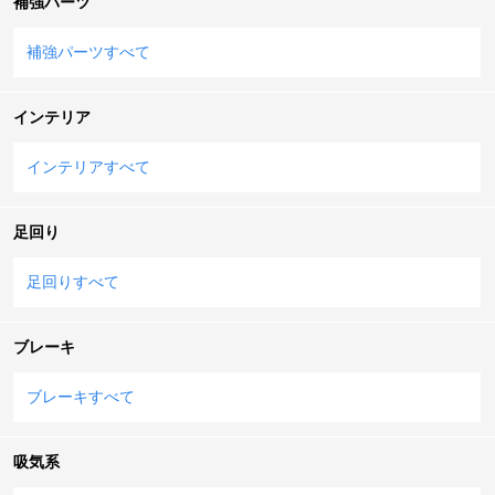
補強パーツ
補強パーツすべて
インテリア
インテリアすべて
足回り
足回りすべて
ブレーキ
ブレーキすべて
吸気系