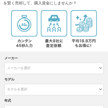
を賢く売却して、購入資金にしませんか？
メーカー
モデル
年式