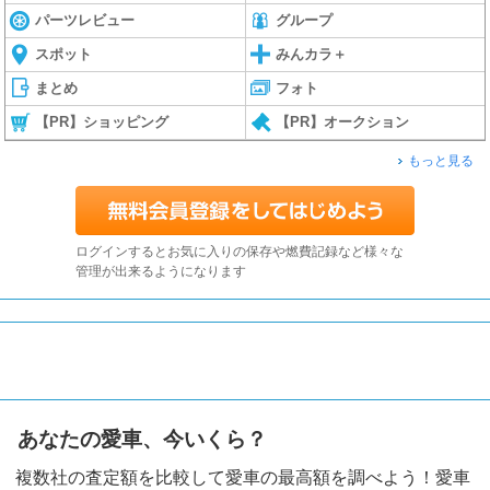
パーツレビュー
グループ
スポット
みんカラ＋
まとめ
フォト
【PR】ショッピング
【PR】オークション
もっと見る
ログインするとお気に入りの保存や燃費記録など様々な
管理が出来るようになります
あなたの愛車、今いくら？
複数社の査定額を比較して愛車の最高額を調べよう！愛車