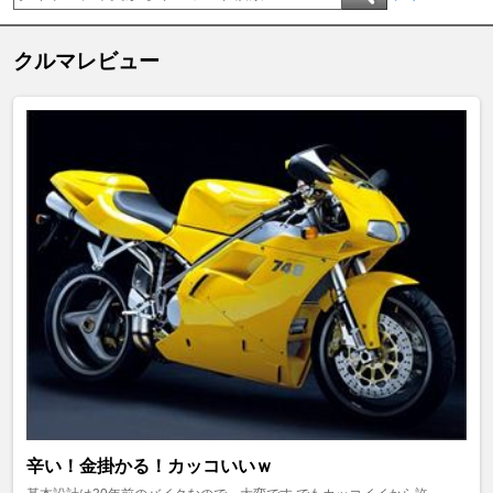
クルマレビュー
辛い！金掛かる！カッコいいｗ