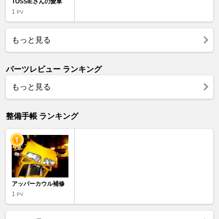
TOSSIEさんの愛車
1
PV
もっと見る
パーツレビュー ランキング
もっと見る
整備手帳 ランキング
アッパーカウル補修
1
PV