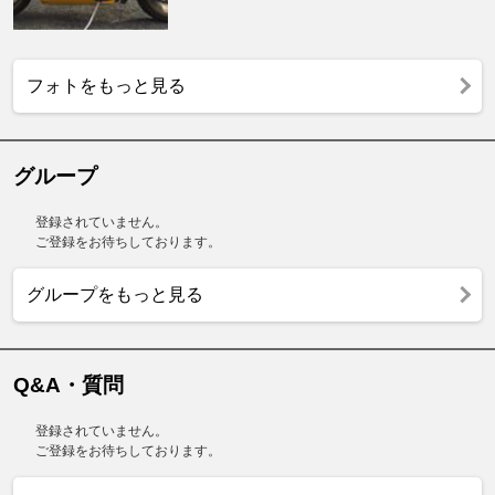
フォトをもっと見る
グループ
登録されていません。
ご登録をお待ちしております。
グループをもっと見る
Q&A・質問
登録されていません。
ご登録をお待ちしております。