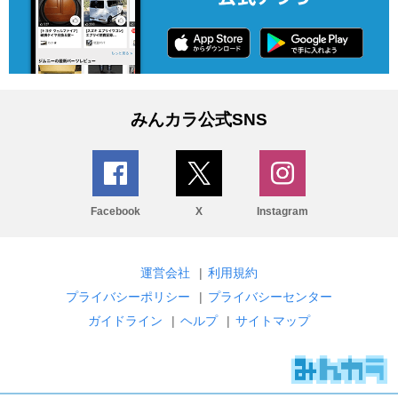
みんカラ公式SNS
Facebook
X
Instagram
運営会社
|
利用規約
プライバシーポリシー
|
プライバシーセンター
ガイドライン
|
ヘルプ
|
サイトマップ