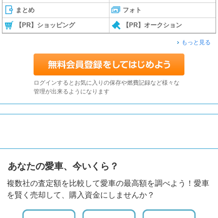
まとめ
フォト
【PR】ショッピング
【PR】オークション
もっと見る
ログインするとお気に入りの保存や燃費記録など様々な
管理が出来るようになります
あなたの愛車、今いくら？
複数社の査定額を比較して愛車の最高額を調べよう！愛車
を賢く売却して、購入資金にしませんか？