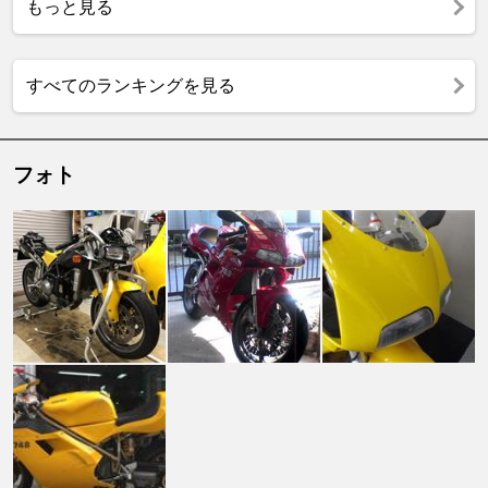
もっと見る
すべてのランキングを見る
フォト