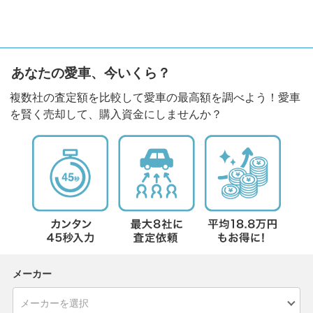
あなたの愛車、今いくら？
複数社の査定額を比較して愛車の最高額を調べよう！愛車
を賢く売却して、購入資金にしませんか？
メーカー