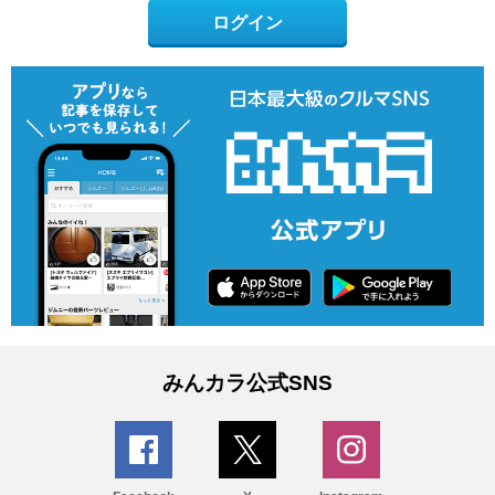
ログイン
みんカラ公式SNS