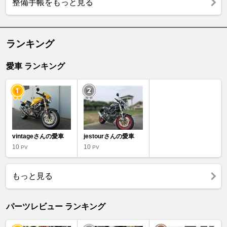
整備手帳をもっと見る
ランキング
愛車 ランキング
vintageさんの愛車
jestourさんの愛車
10
10
PV
PV
もっと見る
パーツレビュー ランキング