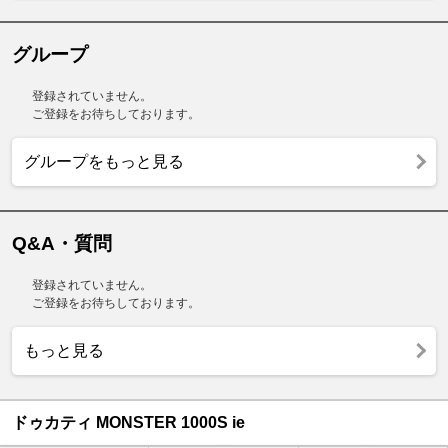
グループ
登録されていません。
ご登録をお待ちしております。
グループをもっと見る
Q&A・質問
登録されていません。
ご登録をお待ちしております。
もっと見る
ドゥカティ MONSTER 1000S ie