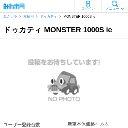
ログイン
メニュー
みんカラ
車種別
ドゥカティ
MONSTER 1000S ie
ドゥカティ MONSTER 1000S ie
新車本体価格
※
（税込）
ユーザー登録台数