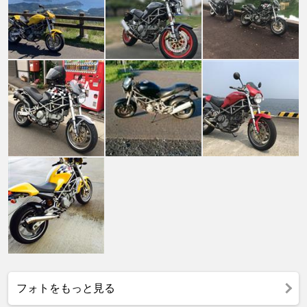
フォトをもっと見る