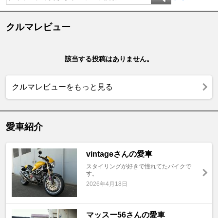
クルマレビュー
該当する投稿はありません。
クルマレビューをもっと見る
愛車紹介
vintageさんの愛車
スタイリングが好きで憧れてたバイクで
す。
2026年4月18日
マッスー56さんの愛車