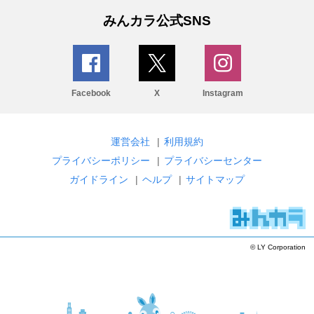
みんカラ公式SNS
Facebook
X
Instagram
運営会社
|
利用規約
プライバシーポリシー
|
プライバシーセンター
ガイドライン
|
ヘルプ
|
サイトマップ
© LY Corporation