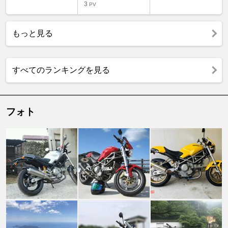
3
PV
もっと見る
すべてのランキングを見る
フォト