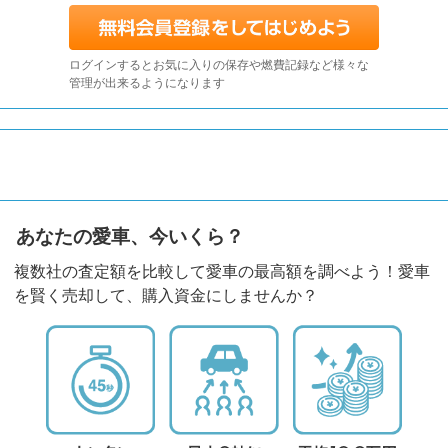
ログインするとお気に入りの保存や燃費記録など様々な
管理が出来るようになります
あなたの愛車、今いくら？
複数社の査定額を比較して愛車の最高額を調べよう！愛車
を賢く売却して、購入資金にしませんか？