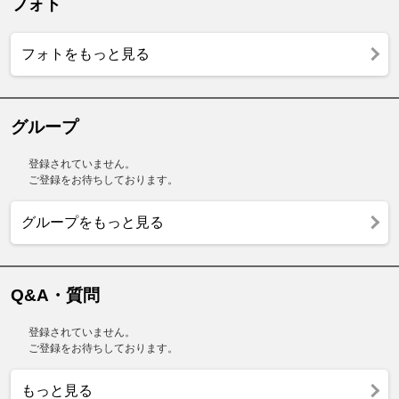
フォト
フォトをもっと見る
グループ
登録されていません。
ご登録をお待ちしております。
グループをもっと見る
Q&A・質問
登録されていません。
ご登録をお待ちしております。
もっと見る