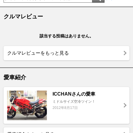
クルマレビュー
該当する投稿はありません。
クルマレビューをもっと見る
愛車紹介
ICCHANさんの愛車
ミドルサイズ空冷ツイン！
2012年8月17日