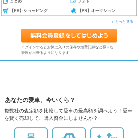
まとめ
フォト
【PR】ショッピング
【PR】オークション
もっと見る
ログインするとお気に入りの保存や燃費記録など様々な
管理が出来るようになります
あなたの愛車、今いくら？
複数社の査定額を比較して愛車の最高額を調べよう！愛車
を賢く売却して、購入資金にしませんか？