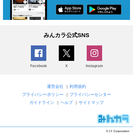
みんカラ公式SNS
Facebook
X
Instagram
運営会社
|
利用規約
プライバシーポリシー
|
プライバシーセンター
ガイドライン
|
ヘルプ
|
サイトマップ
© LY Corporation