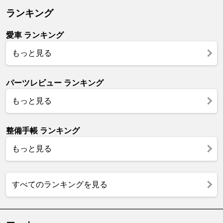
ランキング
愛車 ランキング
もっと見る
パーツレビュー ランキング
もっと見る
整備手帳 ランキング
もっと見る
すべてのランキングを見る