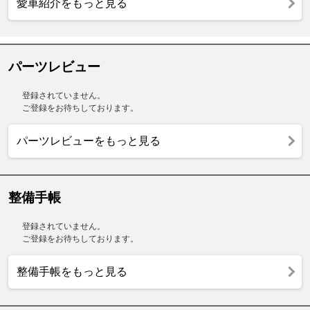
愛車紹介をもっと見る
パーツレビュー
登録されていません。
ご登録をお待ちしております。
パーツレビューをもっと見る
整備手帳
登録されていません。
ご登録をお待ちしております。
整備手帳をもっと見る