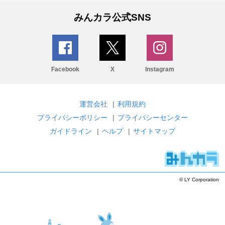
みんカラ公式SNS
Facebook
X
Instagram
運営会社
|
利用規約
プライバシーポリシー
|
プライバシーセンター
ガイドライン
|
ヘルプ
|
サイトマップ
© LY Corporation