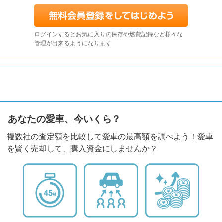
ログインするとお気に入りの保存や燃費記録など様々な
管理が出来るようになります
あなたの愛車、今いくら？
複数社の査定額を比較して愛車の最高額を調べよう！愛車
を賢く売却して、購入資金にしませんか？