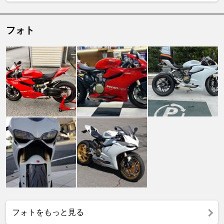
フォト
フォトをもっと見る