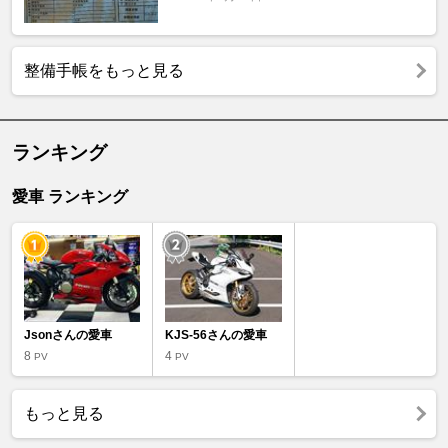
整備手帳をもっと見る
ランキング
愛車 ランキング
Jsonさんの愛車
KJS-56さんの愛車
8
4
PV
PV
もっと見る