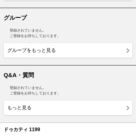
グループ
登録されていません。
ご登録をお待ちしております。
グループをもっと見る
Q&A・質問
登録されていません。
ご登録をお待ちしております。
もっと見る
ドゥカティ 1199