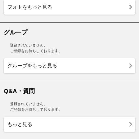
フォトをもっと見る
グループ
登録されていません。
ご登録をお待ちしております。
グループをもっと見る
Q&A・質問
登録されていません。
ご登録をお待ちしております。
もっと見る