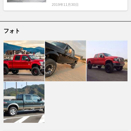
2019年11月30日
フォト