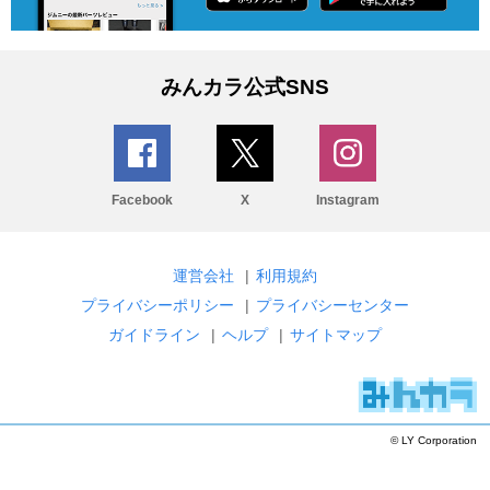
みんカラ公式SNS
Facebook
X
Instagram
運営会社
|
利用規約
プライバシーポリシー
|
プライバシーセンター
ガイドライン
|
ヘルプ
|
サイトマップ
© LY Corporation