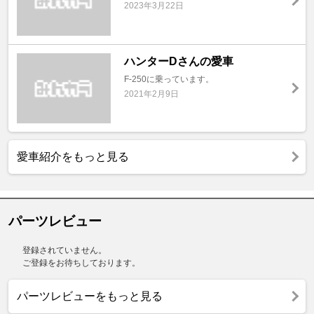
2023年3月22日
ハンターDさんの愛車
F-250に乗っています。
2021年2月9日
愛車紹介をもっと見る
パーツレビュー
登録されていません。
ご登録をお待ちしております。
パーツレビューをもっと見る