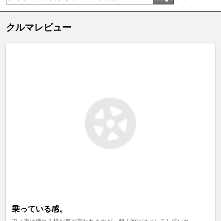
クルマレビュー
乗っている感。