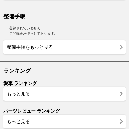
整備手帳
登録されていません。
ご登録をお待ちしております。
整備手帳をもっと見る
ランキング
愛車 ランキング
もっと見る
パーツレビュー ランキング
もっと見る