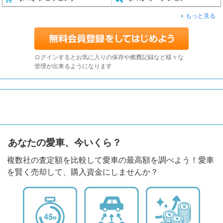
もっと見る
ログインするとお気に入りの保存や燃費記録など様々な
管理が出来るようになります
あなたの愛車、今いくら？
複数社の査定額を比較して愛車の最高額を調べよう！愛車
を賢く売却して、購入資金にしませんか？