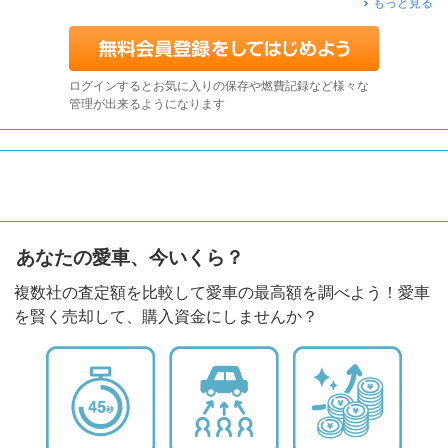
もっと見る
ログインするとお気に入りの保存や燃費記録など様々な
管理が出来るようになります
あなたの愛車、今いくら？
複数社の査定額を比較して愛車の最高額を調べよう！愛車
を賢く売却して、購入資金にしませんか？