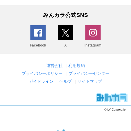
みんカラ公式SNS
Facebook
X
Instagram
運営会社
|
利用規約
プライバシーポリシー
|
プライバシーセンター
ガイドライン
|
ヘルプ
|
サイトマップ
© LY Corporation