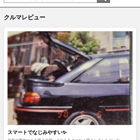
クルマレビュー
スマートでなじみやすい✨️