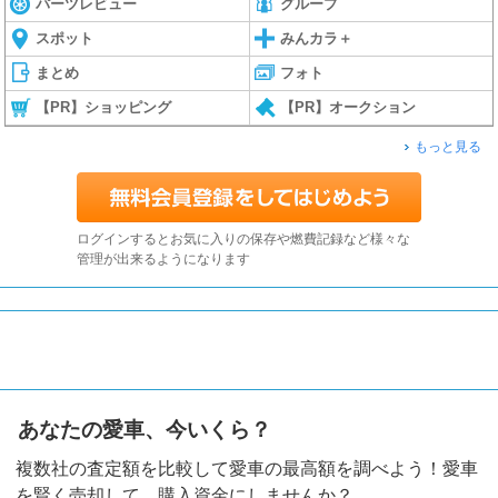
パーツレビュー
グループ
スポット
みんカラ＋
まとめ
フォト
【PR】ショッピング
【PR】オークション
もっと見る
ログインするとお気に入りの保存や燃費記録など様々な
管理が出来るようになります
あなたの愛車、今いくら？
複数社の査定額を比較して愛車の最高額を調べよう！愛車
を賢く売却して、購入資金にしませんか？