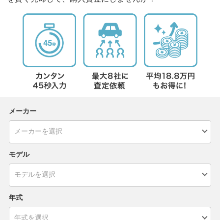
メーカー
モデル
年式