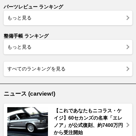
パーツレビュー ランキング
もっと見る
整備手帳 ランキング
もっと見る
すべてのランキングを見る
ニュース (carview!)
【これであなたもニコラス・ケ
イジ】60セカンズの名車「エレ
ノア」が公式復刻、約7400万円
から受注開始