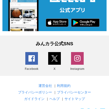
みんカラ公式SNS
Facebook
X
Instagram
運営会社
|
利用規約
プライバシーポリシー
|
プライバシーセンター
ガイドライン
|
ヘルプ
|
サイトマップ