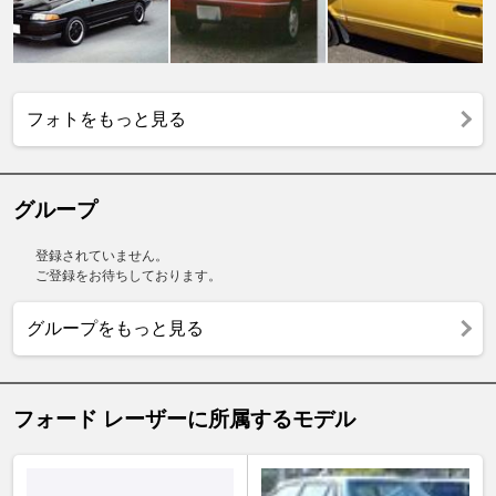
フォトをもっと見る
グループ
登録されていません。
ご登録をお待ちしております。
グループをもっと見る
フォード レーザーに所属するモデル