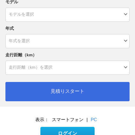
モデル
年式
走行距離（km）
見積りスタート
表示：
スマートフォン
|
PC
ログイン