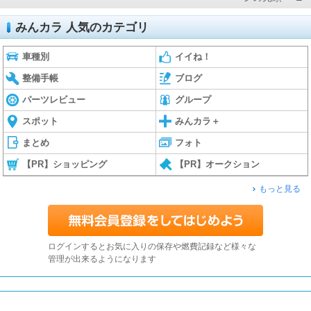
みんカラ 人気のカテゴリ
車種別
イイね！
整備手帳
ブログ
パーツレビュー
グループ
スポット
みんカラ＋
まとめ
フォト
【PR】ショッピング
【PR】オークション
もっと見る
ログインするとお気に入りの保存や燃費記録など様々な
管理が出来るようになります