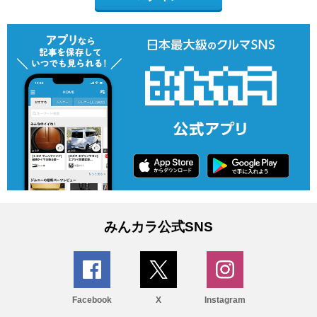
みんカラ公式SNS
Facebook
X
Instagram