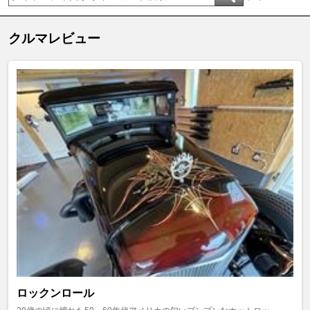
クルマレビュー
ロックンロール