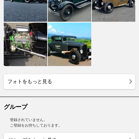
フォトをもっと見る
グループ
登録されていません。
ご登録をお待ちしております。