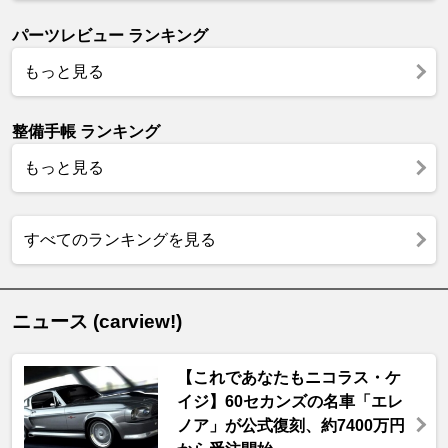
パーツレビュー ランキング
もっと見る
整備手帳 ランキング
もっと見る
すべてのランキングを見る
ニュース (carview!)
【これであなたもニコラス・ケ
イジ】60セカンズの名車「エレ
ノア」が公式復刻、約7400万円