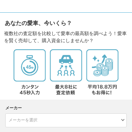
あなたの愛車、今いくら？
複数社の査定額を比較して愛車の最高額を調べよう！愛車
を賢く売却して、購入資金にしませんか？
メーカー