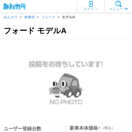
ログイン
メニュー
みんカラ
車種別
フォード
モデルA
フォード モデルA
新車本体価格
※
（税込）
ユーザー登録台数