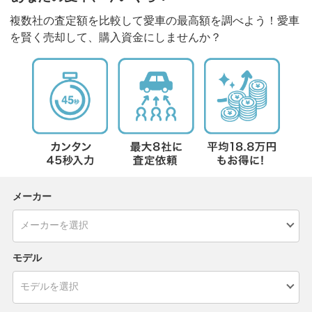
複数社の査定額を比較して愛車の最高額を調べよう！愛車
を賢く売却して、購入資金にしませんか？
メーカー
モデル