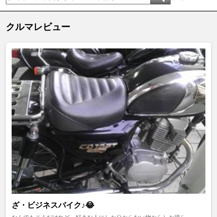
クルマレビュー
ざ・ビジネスバイク♪😂