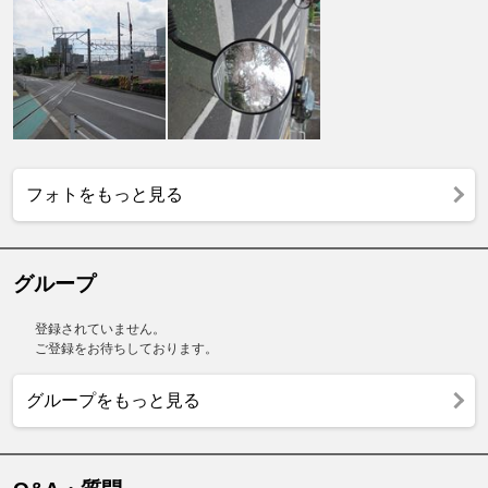
フォトをもっと見る
グループ
登録されていません。
ご登録をお待ちしております。
グループをもっと見る