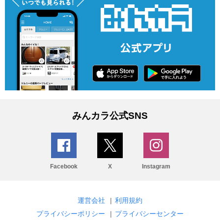
みんカラ公式SNS
Facebook
X
Instagram
運営会社
|
利用規約
プライバシーポリシー
|
プライバシーセンター