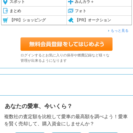
スポット
みんカラ＋
まとめ
フォト
【PR】ショッピング
【PR】オークション
もっと見る
ログインするとお気に入りの保存や燃費記録など様々な
管理が出来るようになります
あなたの愛車、今いくら？
複数社の査定額を比較して愛車の最高額を調べよう！愛車
を賢く売却して、購入資金にしませんか？