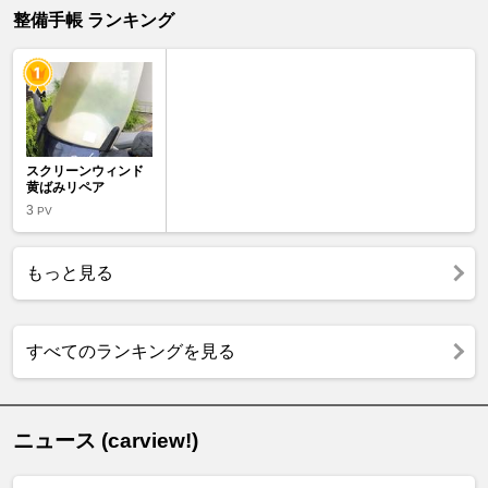
整備手帳 ランキング
スクリーンウィンド
黄ばみリペア
3
PV
もっと見る
すべてのランキングを見る
ニュース (carview!)