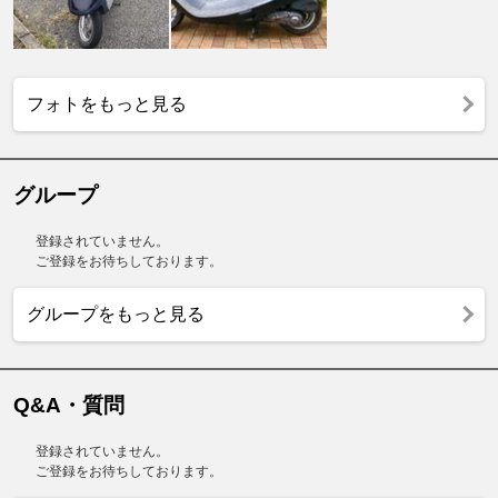
フォトをもっと見る
グループ
登録されていません。
ご登録をお待ちしております。
グループをもっと見る
Q&A・質問
登録されていません。
ご登録をお待ちしております。