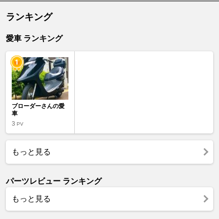
ランキング
愛車 ランキング
ブローダーさんの愛
車
3
PV
もっと見る
パーツレビュー ランキング
もっと見る