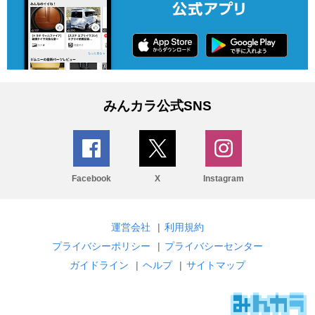
みんカラ公式SNS
Facebook
X
Instagram
運営会社
|
利用規約
プライバシーポリシー
|
プライバシーセンター
ガイドライン
|
ヘルプ
|
サイトマップ