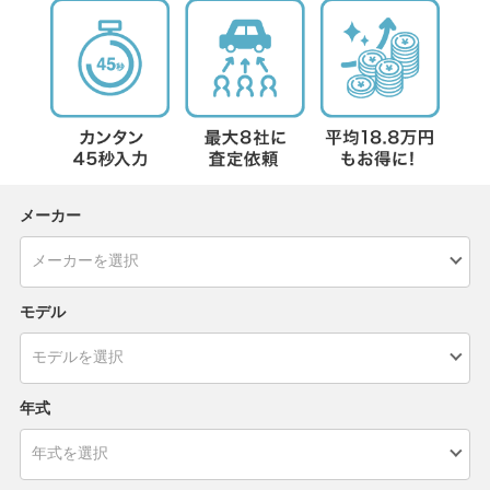
メーカー
モデル
年式