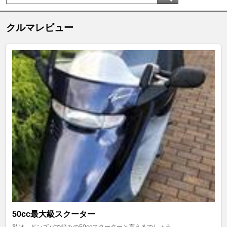
クルマレビュー
50cc最大級スクーター