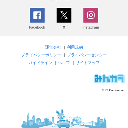
Facebook
X
Instagram
運営会社
|
利用規約
プライバシーポリシー
|
プライバシーセンター
ガイドライン
|
ヘルプ
|
サイトマップ
© LY Corporation