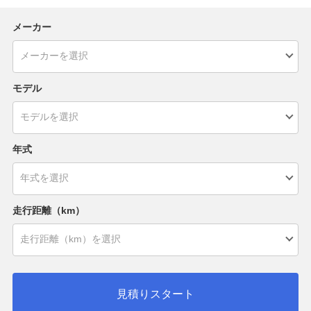
メーカー
モデル
年式
走行距離（km）
見積りスタート