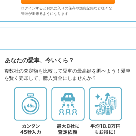
ログインするとお気に入りの保存や燃費記録など様々な
管理が出来るようになります
あなたの愛車、今いくら？
複数社の査定額を比較して愛車の最高額を調べよう！愛車
を賢く売却して、購入資金にしませんか？