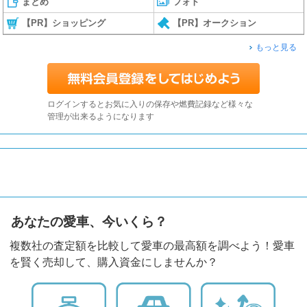
まとめ
フォト
【PR】ショッピング
【PR】オークション
もっと見る
ログインするとお気に入りの保存や燃費記録など様々な
管理が出来るようになります
あなたの愛車、今いくら？
複数社の査定額を比較して愛車の最高額を調べよう！愛車
を賢く売却して、購入資金にしませんか？