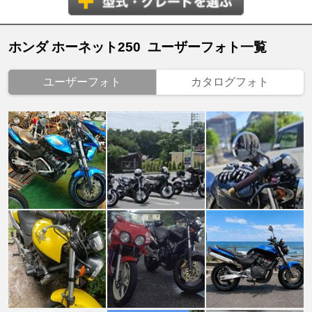
ホンダ ホーネット250 ユーザーフォト一覧
ユーザーフォト
カタログフォト