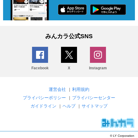
みんカラ公式SNS
Facebook
X
Instagram
運営会社
|
利用規約
プライバシーポリシー
|
プライバシーセンター
ガイドライン
|
ヘルプ
|
サイトマップ
© LY Corporation