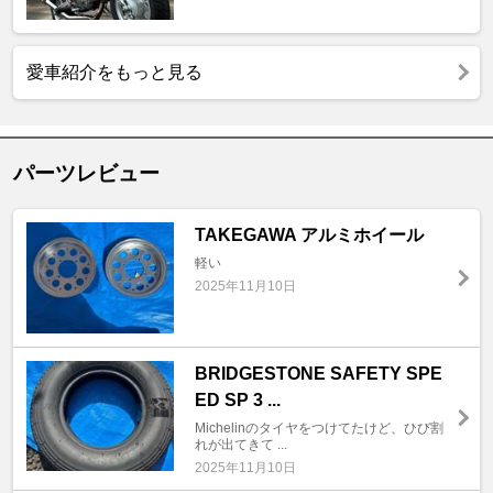
愛車紹介をもっと見る
パーツレビュー
TAKEGAWA アルミホイール
軽い
2025年11月10日
BRIDGESTONE SAFETY SPE
ED SP 3 ...
Michelinのタイヤをつけてたけど、ひび割
れが出てきて ...
2025年11月10日