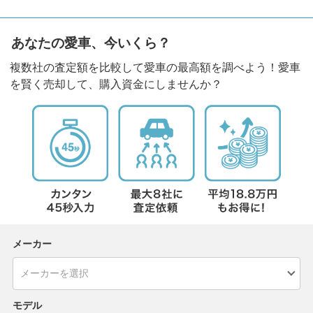
あなたの愛車、今いくら？
複数社の査定額を比較して愛車の最高額を調べよう！愛車
を賢く売却して、購入資金にしませんか？
メーカー
モデル