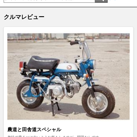
クルマレビュー
農道と田舎道スペシャル