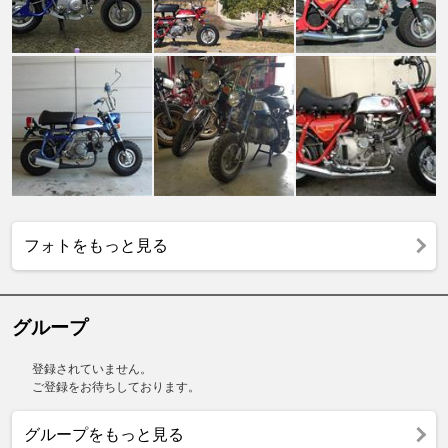
フォトをもっと見る
グループ
登録されていません。
ご登録をお待ちしております。
グループをもっと見る