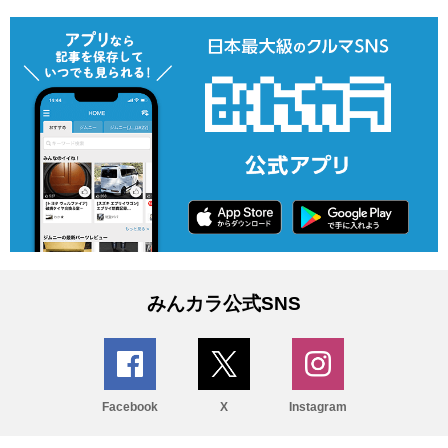
みんカラ公式SNS
Facebook
X
Instagram