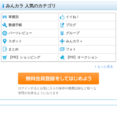
みんカラ 人気のカテゴリ
車種別
イイね！
整備手帳
ブログ
パーツレビュー
グループ
スポット
みんカラ＋
まとめ
フォト
【PR】ショッピング
【PR】オークション
もっと見る
ログインするとお気に入りの保存や燃費記録など様々な
管理が出来るようになります