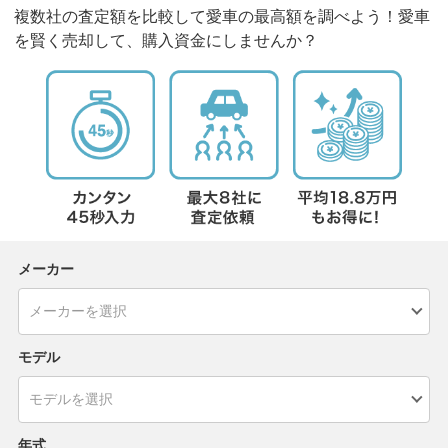
複数社の査定額を比較して愛車の最高額を調べよう！愛車
を賢く売却して、購入資金にしませんか？
メーカー
モデル
年式