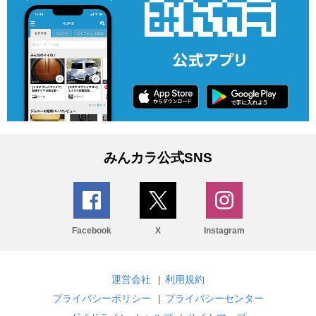
みんカラ公式SNS
Facebook
X
Instagram
運営会社
|
利用規約
プライバシーポリシー
|
プライバシーセンター