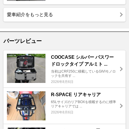
愛車紹介をもっと見る
パーツレビュー
COOCASE シルバー パスワー
ドロックタイプ アルミト ...
当初はCRF250に積載しているGIVIモノロ
ックを共有す ...
2026年8月6日
R-SPACE リアキャリア
65LサイズのリアBOXを積載するのに標準
リアキャリアでは ...
2026年8月6日