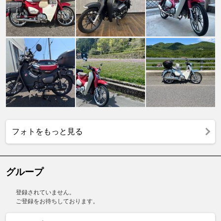
フォトをもっと見る
グループ
登録されていません。
ご登録をお待ちしております。