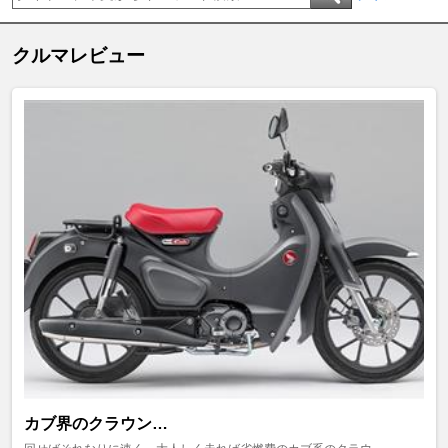
クルマレビュー
カブ界のクラウン…