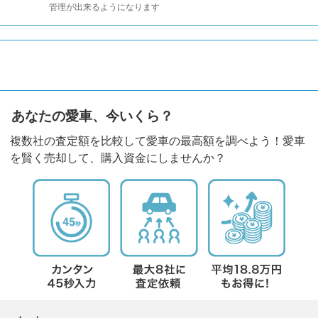
管理が出来るようになります
あなたの愛車、今いくら？
複数社の査定額を比較して愛車の最高額を調べよう！愛車
を賢く売却して、購入資金にしませんか？