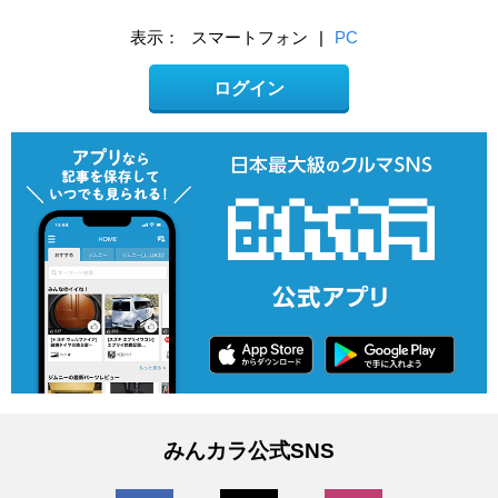
表示：
スマートフォン
|
PC
ログイン
みんカラ公式SNS