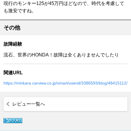
現行のモンキー125が45万円ほどなので、時代を考慮して
も激安ですね。
その他
故障経験
流石、世界のHONDA！故障は全くありませんでしたり
関連URL
https://minkara.carview.co.jp/smart/userid/3386593/blog/48415112/
レビュー一覧へ