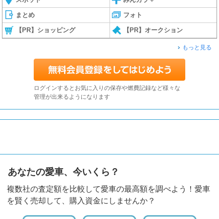
まとめ
フォト
【PR】ショッピング
【PR】オークション
もっと見る
ログインするとお気に入りの保存や燃費記録など様々な
管理が出来るようになります
あなたの愛車、今いくら？
複数社の査定額を比較して愛車の最高額を調べよう！愛車
を賢く売却して、購入資金にしませんか？