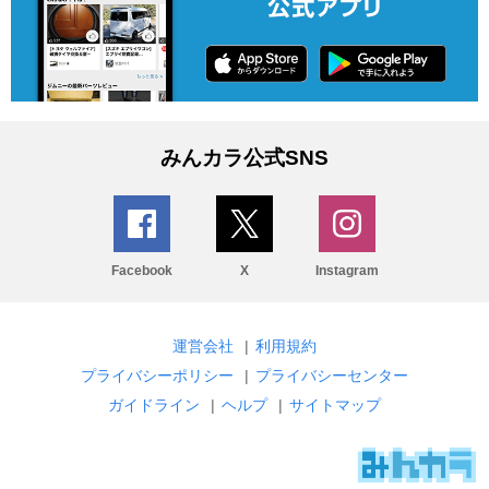
みんカラ公式SNS
Facebook
X
Instagram
運営会社
|
利用規約
プライバシーポリシー
|
プライバシーセンター
ガイドライン
|
ヘルプ
|
サイトマップ