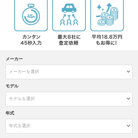
メーカー
モデル
年式