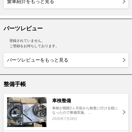
愛車紹介をもっと見る
パーツレビュー
登録されていません。
ご登録をお待ちしております。
パーツレビューをもっと見る
整備手帳
車検整備
車検が期限2ヶ月前から検査に行ける様に
なったので整備実施。 ...
2026年7月28日