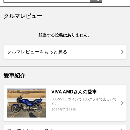
クルマレビュー
該当する投稿はありません。
クルマレビューをもっと見る
愛車紹介
VIVA AMDさんの愛車
500ccパラツインでトルクフルで楽しいで
す。
2026年7月28日