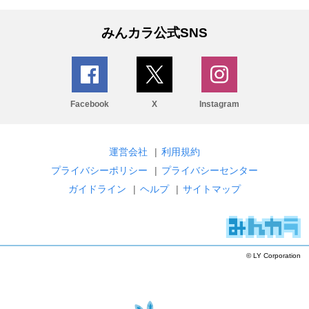
みんカラ公式SNS
Facebook
X
Instagram
運営会社
|
利用規約
プライバシーポリシー
|
プライバシーセンター
ガイドライン
|
ヘルプ
|
サイトマップ
© LY Corporation