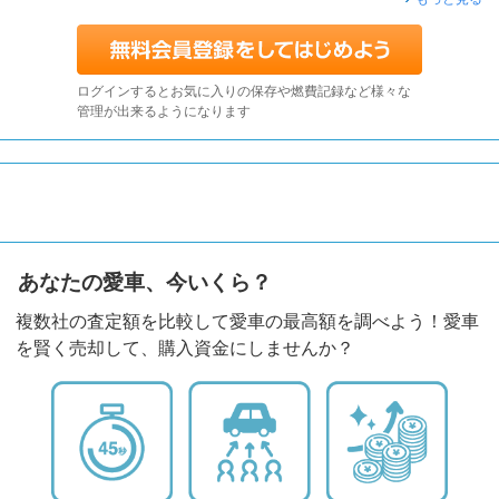
ログインするとお気に入りの保存や燃費記録など様々な
管理が出来るようになります
あなたの愛車、今いくら？
複数社の査定額を比較して愛車の最高額を調べよう！愛車
を賢く売却して、購入資金にしませんか？