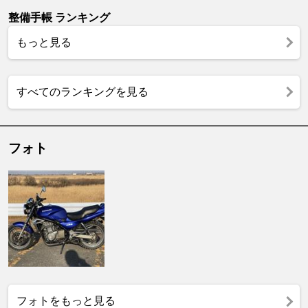
整備手帳 ランキング
もっと見る
すべてのランキングを見る
フォト
フォトをもっと見る