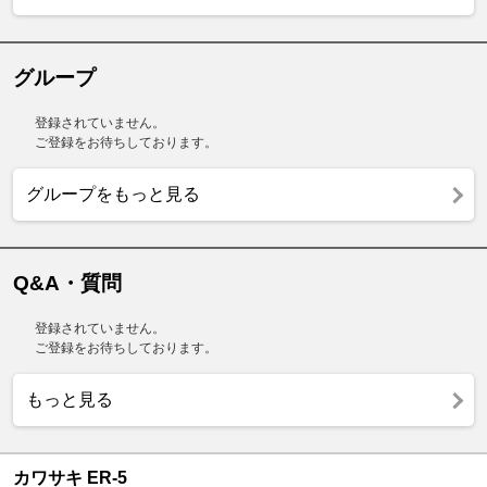
グループ
登録されていません。
ご登録をお待ちしております。
グループをもっと見る
Q&A・質問
登録されていません。
ご登録をお待ちしております。
もっと見る
カワサキ ER-5