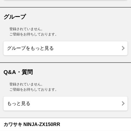
グループ
登録されていません。
ご登録をお待ちしております。
グループをもっと見る
Q&A・質問
登録されていません。
ご登録をお待ちしております。
もっと見る
カワサキ NINJA-ZX150RR