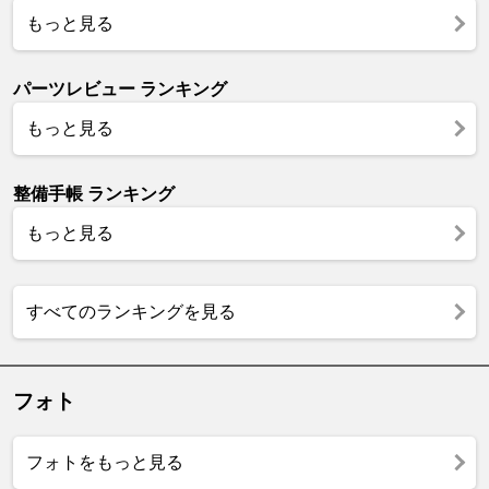
もっと見る
パーツレビュー ランキング
もっと見る
整備手帳 ランキング
もっと見る
すべてのランキングを見る
フォト
フォトをもっと見る