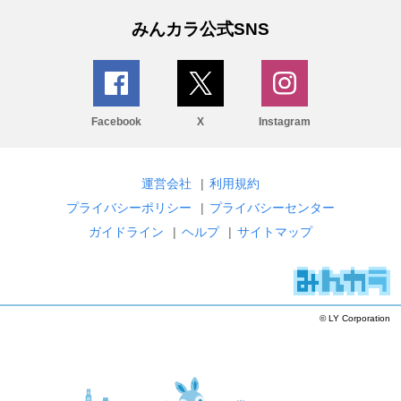
みんカラ公式SNS
Facebook
X
Instagram
運営会社
|
利用規約
プライバシーポリシー
|
プライバシーセンター
ガイドライン
|
ヘルプ
|
サイトマップ
© LY Corporation