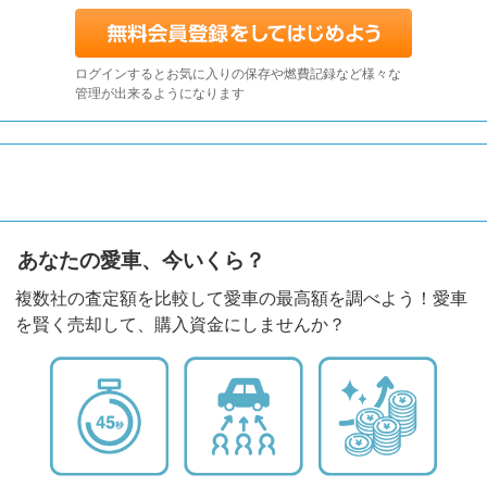
ログインするとお気に入りの保存や燃費記録など様々な
管理が出来るようになります
あなたの愛車、今いくら？
複数社の査定額を比較して愛車の最高額を調べよう！愛車
を賢く売却して、購入資金にしませんか？