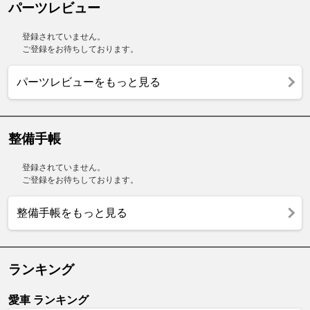
パーツレビュー
登録されていません。
ご登録をお待ちしております。
パーツレビューをもっと見る
整備手帳
登録されていません。
ご登録をお待ちしております。
整備手帳をもっと見る
ランキング
愛車 ランキング