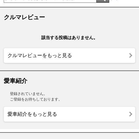
クルマレビュー
該当する投稿はありません。
クルマレビューをもっと見る
愛車紹介
登録されていません。
ご登録をお待ちしております。
愛車紹介をもっと見る