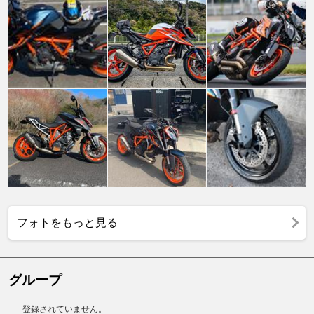
フォトをもっと見る
グループ
登録されていません。