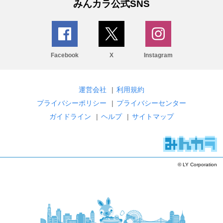
みんカラ公式SNS
Facebook
X
Instagram
運営会社
|
利用規約
プライバシーポリシー
|
プライバシーセンター
ガイドライン
|
ヘルプ
|
サイトマップ
© LY Corporation