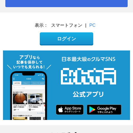
表示：
スマートフォン
|
PC
ログイン