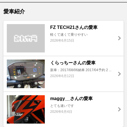
愛車紹介
FZ TECH21さんの愛車
軽くて速くて乗りやすい
2026年6月15日
くらっちーさんの愛車
新車：2017/08/06納車 2017/04予約 2 ...
2026年6月12日
maggy__さんの愛車
とても速いです
2026年6月4日