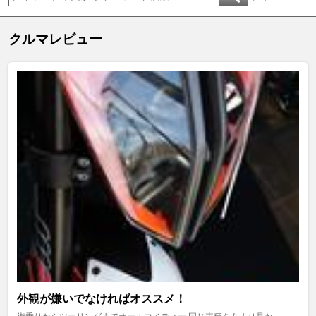
クルマレビュー
外観が嫌いでなければオススメ！