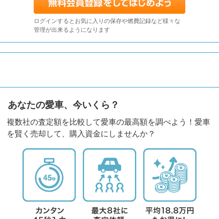
ログインするとお気に入りの保存や燃費記録など様々な
管理が出来るようになります
あなたの愛車、今いくら？
複数社の査定額を比較して愛車の最高額を調べよう！愛車
を賢く売却して、購入資金にしませんか？