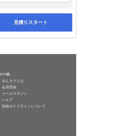
見積りスタート
その他
みんカラとは
会員登録
メールマガジン
ヘルプ
投稿ガイドラインについて