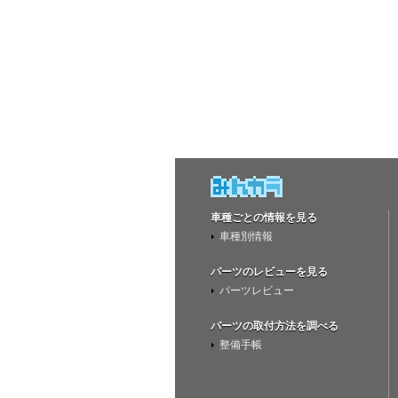
車種ごとの情報を見る
車種別情報
パーツのレビューを見る
パーツレビュー
パーツの取付方法を調べる
整備手帳