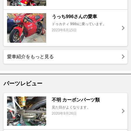
うっち996さんの愛車
ドゥカティ 998sに乗っています。
2023年6月15日
愛車紹介をもっと見る
パーツレビュー
不明 カーボンパーツ類
見た目がよくなります。
2020年9月26日