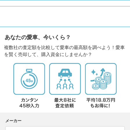
あなたの愛車、今いくら？
複数社の査定額を比較して愛車の最高額を調べよう！愛車
を賢く売却して、購入資金にしませんか？
メーカー