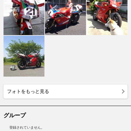
フォトをもっと見る
グループ
登録されていません。