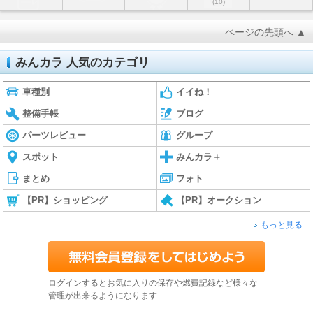
(10)
ページの先頭へ ▲
みんカラ 人気のカテゴリ
車種別
イイね！
整備手帳
ブログ
パーツレビュー
グループ
スポット
みんカラ＋
まとめ
フォト
【PR】ショッピング
【PR】オークション
もっと見る
ログインするとお気に入りの保存や燃費記録など様々な
管理が出来るようになります