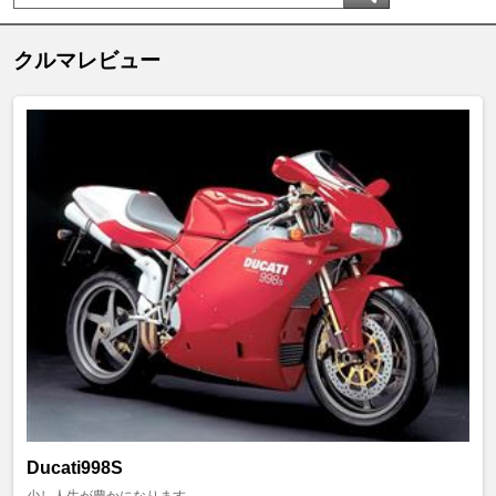
クルマレビュー
Ducati998S