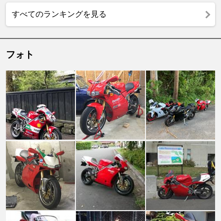
すべてのランキングを見る
フォト