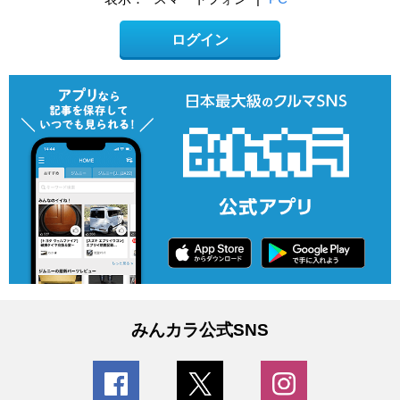
ログイン
みんカラ公式SNS