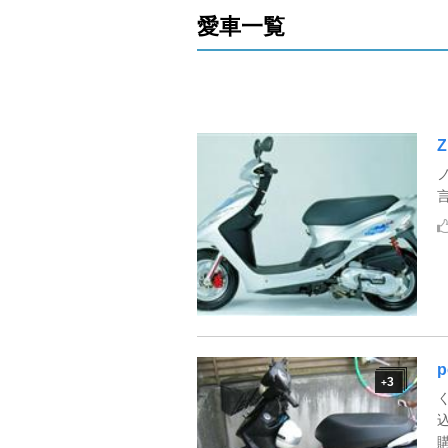
愛車一覧
3
+