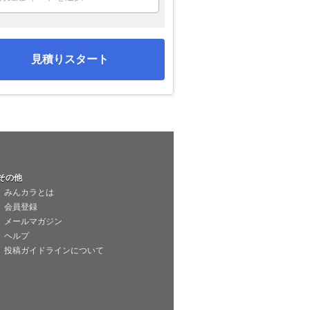
見積りスタート
その他
みんカラとは
会員登録
メールマガジン
ヘルプ
投稿ガイドラインについて