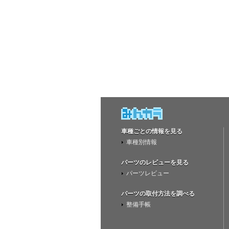
車種ごとの情報を見る
車種別情報
パーツのレビューを見る
パーツレビュー
パーツの取付方法を調べる
整備手帳