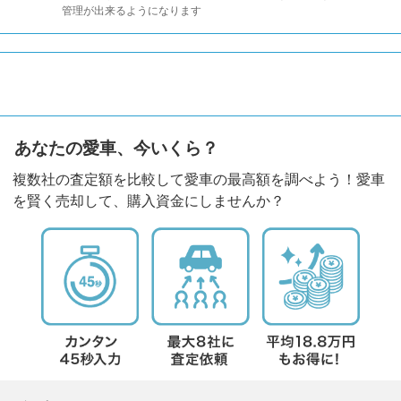
管理が出来るようになります
あなたの愛車、今いくら？
複数社の査定額を比較して愛車の最高額を調べよう！愛車
を賢く売却して、購入資金にしませんか？