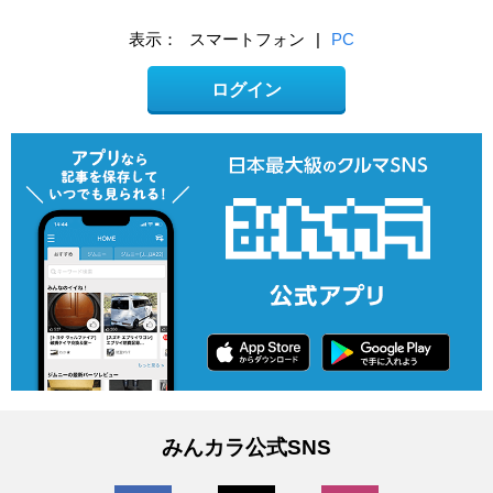
表示：
スマートフォン
|
PC
ログイン
みんカラ公式SNS