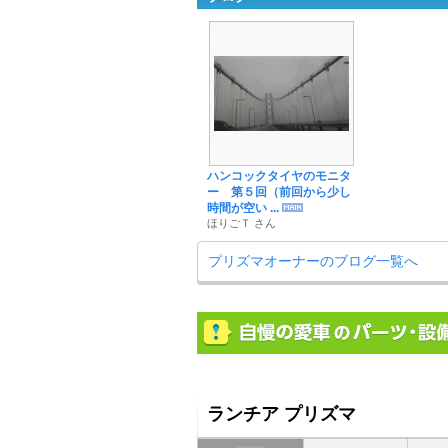
ハンコックタイヤのモニタ
ー 第５回（前回から少し
時間が空い ...
ほりごＴ さん
プリズマオーナーのブログ一覧へ
ランチア プリズマ