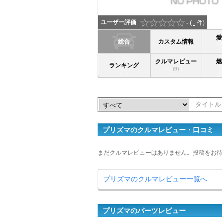
ユーザー評価
-
(
-
件)
総合
カスタム情報
クルマレビュー
ランキング
(0)
プリズマのクルマレビュー・口コミ
まだクルマレビューはありません。投稿をお
プリズマのクルマレビュー一覧へ
プリズマのパーツレビュー