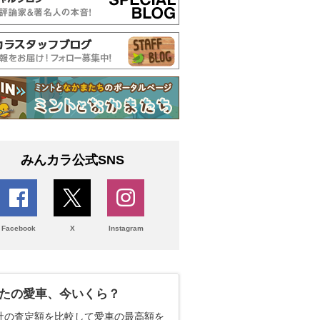
みんカラ公式SNS
Facebook
X
Instagram
たの愛車、今いくら？
社の査定額を比較して愛車の最高額を