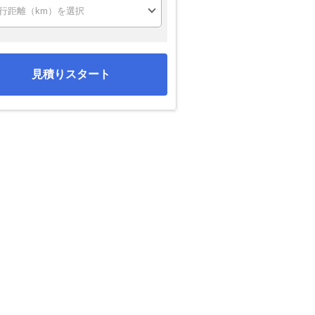
見積りスタート