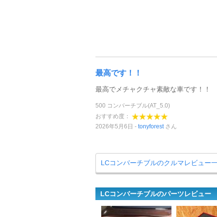
最高です！！
最高でメチャクチャ素敵な車です！！
500 コンバーチブル(AT_5.0)
おすすめ度：
2026年5月6日
tonyforest
さん
LCコンバーチブルのクルマレビュー
LCコンバーチブルのパーツレビュー